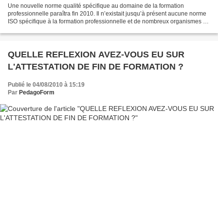
Une nouvelle norme qualité spécifique au domaine de la formation
professionnelle paraîtra fin 2010. Il n’existait jusqu’à présent aucune norme
ISO spécifique à la formation professionnelle et de nombreux organismes de
formation professionnelle, qui ont...
QUELLE REFLEXION AVEZ-VOUS EU SUR
L'ATTESTATION DE FIN DE FORMATION ?
Publié le 04/08/2010 à 15:19
Par
PedagoForm