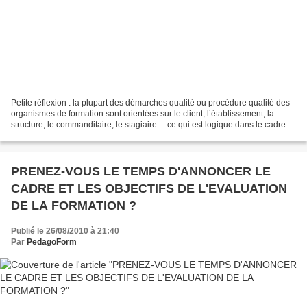
Petite réflexion : la plupart des démarches qualité ou procédure qualité des
organismes de formation sont orientées sur le client, l’établissement, la
structure, le commanditaire, le stagiaire… ce qui est logique dans le cadre
de l’attente d’un « service...
PRENEZ-VOUS LE TEMPS D'ANNONCER LE
CADRE ET LES OBJECTIFS DE L'EVALUATION
DE LA FORMATION ?
Publié le 26/08/2010 à 21:40
Par
PedagoForm