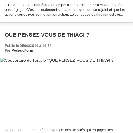
È L’évaluation est une étape du dispositif de formation professionnelle à ne
pas négliger. C’est normalement sur ce temps que tout se rejoint et que les
actions correctives se mettent en action. Le concept d’évaluation est très
large, il est préférable...
QUE PENSEZ-VOUS DE THIAGI ?
Publié le 05/08/2010 à 10:36
Par
PedagoForm
Ce penseur indien a créé des jeux et des activités qui engagent les