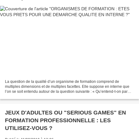
La question de la qualité d’un organisme de formation comprend de
multiples dimensions et de multiples facettes. Elle suppose en interne que
l’on se soit entendu autour de la question suivante : « Qu’entend-t-on par
qualité de l’organisme de formation...
JEUX D'ADULTES OU "SERIOUS GAMES" EN
FORMATION PROFESSIONNELLE : LES
UTILISEZ-VOUS ?