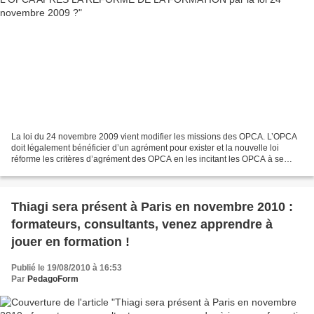
La loi du 24 novembre 2009 vient modifier les missions des OPCA. L’OPCA
doit légalement bénéficier d’un agrément pour exister et la nouvelle loi
réforme les critères d’agrément des OPCA en les incitant les OPCA à se
regrouper. Les agréments actuels délivrés...
Thiagi sera présent à Paris en novembre 2010 :
formateurs, consultants, venez apprendre à
jouer en formation !
Publié le 19/08/2010 à 16:53
Par
PedagoForm