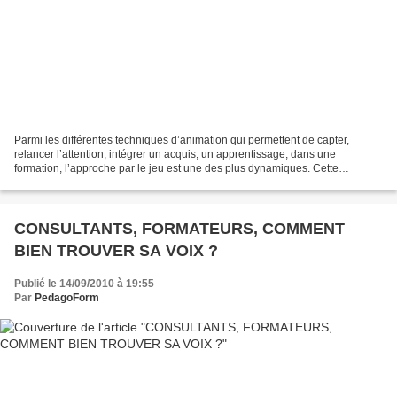
Parmi les différentes techniques d’animation qui permettent de capter,
relancer l’attention, intégrer un acquis, un apprentissage, dans une
formation, l’approche par le jeu est une des plus dynamiques. Cette
approche doit souvent être mesurée et surtout...
CONSULTANTS, FORMATEURS, COMMENT
BIEN TROUVER SA VOIX ?
Publié le 14/09/2010 à 19:55
Par
PedagoForm