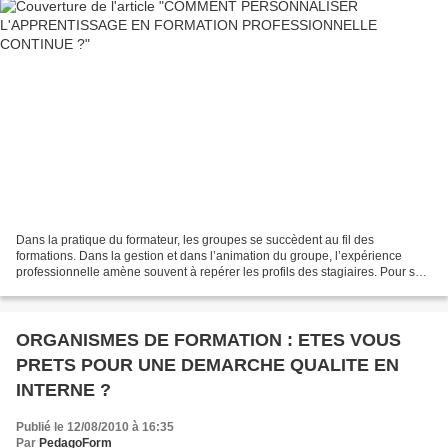
Dans la pratique du formateur, les groupes se succèdent au fil des
formations. Dans la gestion et dans l’animation du groupe, l’expérience
professionnelle amène souvent à repérer les profils des stagiaires. Pour se
perfectionner dans sa pratique de formateur,...
ORGANISMES DE FORMATION : ETES VOUS
PRETS POUR UNE DEMARCHE QUALITE EN
INTERNE ?
Publié le 12/08/2010 à 16:35
Par
PedagoForm