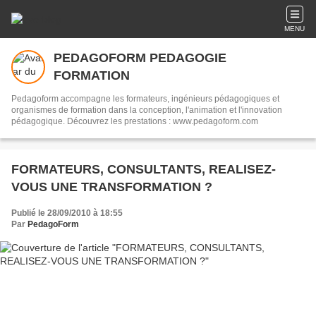
MENU
PEDAGOFORM PEDAGOGIE
FORMATION
Pedagoform accompagne les formateurs, ingénieurs pédagogiques et
organismes de formation dans la conception, l'animation et l'innovation
pédagogique. Découvrez les prestations : www.pedagoform.com
FORMATEURS, CONSULTANTS, REALISEZ-
VOUS UNE TRANSFORMATION ?
Publié le 28/09/2010 à 18:55
Par
PedagoForm