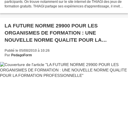
participants. On trouve notamment sur le site internet de THIAGI des jeux de
formation gratuits. THIAGI partage ses expériences d'apprentissage, il invite
aussi à la réflexion sur des...
LA FUTURE NORME 29900 POUR LES
ORGANISMES DE FORMATION : UNE
NOUVELLE NORME QUALITE POUR LA
FORMATION PROFESSIONNELLE
Publié le 05/08/2010 à 10:26
Par
PedagoForm