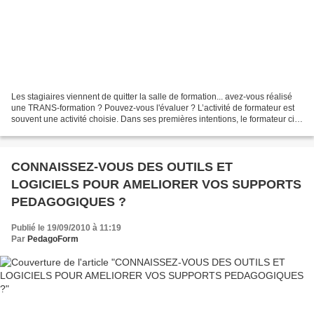
Les stagiaires viennent de quitter la salle de formation... avez-vous réalisé
une TRANS-formation ? Pouvez-vous l'évaluer ? L’activité de formateur est
souvent une activité choisie. Dans ses premières intentions, le formateur cite
souvent l’envie de «...
CONNAISSEZ-VOUS DES OUTILS ET
LOGICIELS POUR AMELIORER VOS SUPPORTS
PEDAGOGIQUES ?
Publié le 19/09/2010 à 11:19
Par
PedagoForm