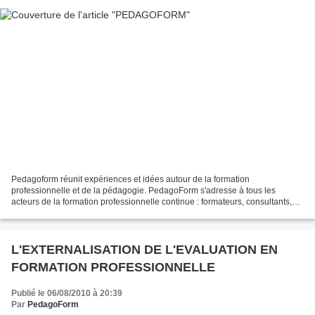
Pedagoform réunit expériences et idées autour de la formation
professionnelle et de la pédagogie. PedagoForm s'adresse à tous les
acteurs de la formation professionnelle continue : formateurs, consultants,
experts de la formation professionnelle, conseillers...
L'EXTERNALISATION DE L'EVALUATION EN
FORMATION PROFESSIONNELLE
Publié le 06/08/2010 à 20:39
Par
PedagoForm