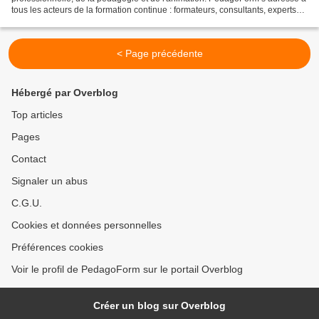
tous les acteurs de la formation continue : formateurs, consultants, experts
de la formation professionnelle, conseillers...
< Page précédente
Hébergé par Overblog
Top articles
Pages
Contact
Signaler un abus
C.G.U.
Cookies et données personnelles
Préférences cookies
Voir le profil de PedagoForm sur le portail Overblog
Créer un blog sur Overblog