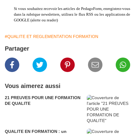
Si vous souhaitez recevoir les articles de PedagoForm, enregistrez-vous
dans la rubrique newsletters, utilisez le flux RSS ou les applications de
GOOGLE (alerte ou reader)
#QUALITE ET REGLEMENTATION FORMATION
Partager
Vous aimerez aussi
21 PREUVES POUR UNE FORMATION
DE QUALITE
QUALITE EN FORMATION : un