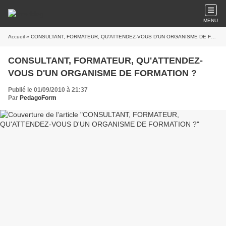
MENU
Accueil
» CONSULTANT, FORMATEUR, QU'ATTENDEZ-VOUS D'UN ORGANISME DE FORMATION ?
CONSULTANT, FORMATEUR, QU'ATTENDEZ-
VOUS D'UN ORGANISME DE FORMATION ?
Publié le 01/09/2010 à 21:37
Par
PedagoForm