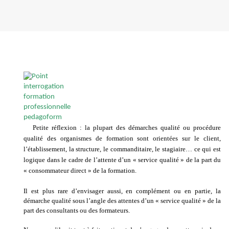
Petite réflexion : la plupart des démarches qualité ou procédure
qualité des organismes de formation sont orientées sur le client,
l’établissement, la structure, le commanditaire, le stagiaire… ce qui est
logique dans le cadre de l’attente d’un « service qualité » de la part du
« consommateur direct » de la formation.
Il est plus rare d’envisager aussi, en complément ou en partie, la
démarche qualité sous l’angle des attentes d’un « service qualité » de la
part des consultants ou des formateurs.