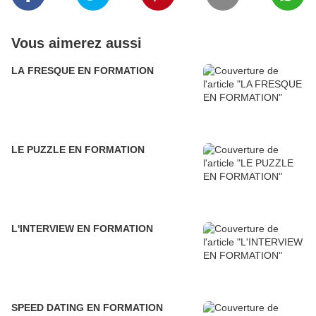
Vous aimerez aussi
LA FRESQUE EN FORMATION
LE PUZZLE EN FORMATION
L'INTERVIEW EN FORMATION
SPEED DATING EN FORMATION