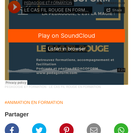
PEDAGOGIE ET FORMATION
·
LE CAS FIL ROUGE EN FORMATION
#ANIMATION EN FORMATION
Partager