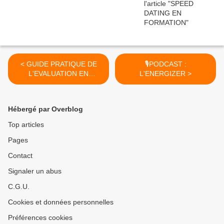
< GUIDE PRATIQUE DE
🎙️PODCAST :
L'EVALUATION EN
L'ENERGIZER >
FORMATION
Hébergé par Overblog
Top articles
Pages
Contact
Signaler un abus
C.G.U.
Cookies et données personnelles
Préférences cookies