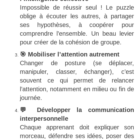
Impossible de réussir seul ! Le puzzle
oblige à écouter les autres, à partager
ses hypothèses, à coopérer pour
comprendre l’ensemble. Un beau levier
pour créer de la cohésion de groupe.
🎯 Mobiliser l’attention autrement
Changer de posture (se déplacer,
manipuler, classer, échanger), c’est
souvent ce qui permet de relancer
l’attention, notamment en milieu ou fin de
journée.
💬 Développer la communication
interpersonnelle
Chaque apprenant doit expliquer son
morceau, défendre ses idées, poser des