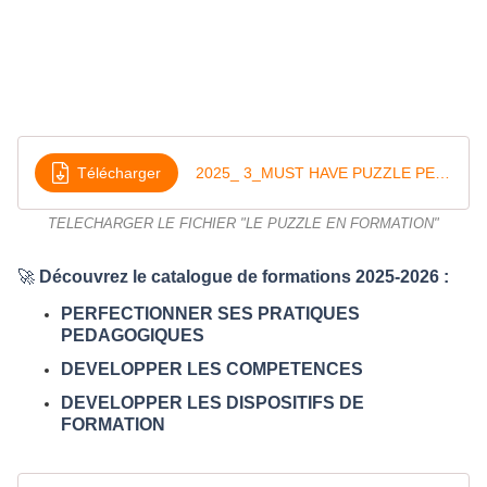
Télécharger
2025_ 3_MUST HAVE PUZZLE PEDAGOGIQUE_PEDAGOFORM
TELECHARGER LE FICHIER "LE PUZZLE EN FORMATION"
🚀
Découvrez le catalogue de formations 2025-2026 :
PERFECTIONNER SES PRATIQUES
PEDAGOGIQUES
DEVELOPPER LES COMPETENCES
DEVELOPPER LES DISPOSITIFS DE
FORMATION