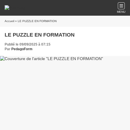
MENU
Accueil
» LE PUZZLE EN FORMATION
LE PUZZLE EN FORMATION
Publié le 09/09/2025 à 07:15
Par
PedagoForm