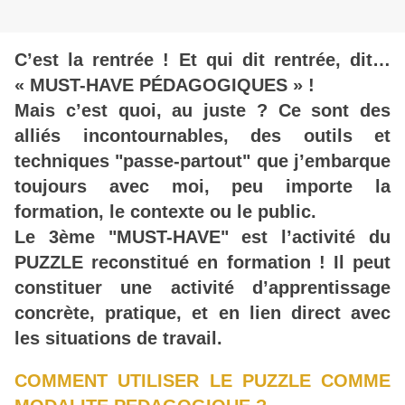
C’est la rentrée ! Et qui dit rentrée, dit…
« MUST-HAVE PÉDAGOGIQUES » !
Mais c’est quoi, au juste ? Ce sont des
alliés incontournables, des outils et
techniques "passe-partout" que j’embarque
toujours avec moi, peu importe la
formation, le contexte ou le public.
Le 3ème "MUST-HAVE" est l’activité du
PUZZLE reconstitué en formation ! Il peut
constituer une activité d’apprentissage
concrète, pratique, et en lien direct avec
les situations de travail.
COMMENT UTILISER LE PUZZLE COMME