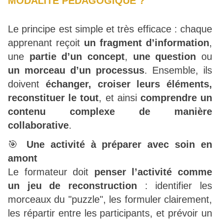
MODALITE PEDAGOGIQUE ?
Le principe est simple et très efficace : chaque
apprenant reçoit
un fragment d’information
,
une
partie d’un concept
,
une question
ou
un morceau d’un processus
. Ensemble, ils
doivent
échanger, croiser leurs éléments,
reconstituer le tout
, et ainsi
comprendre un
contenu complexe de manière
collaborative
.
🎯
Une activité à préparer avec soin en
amont
Le formateur doit
penser l’activité comme
un jeu de reconstruction
: identifier les
morceaux du "puzzle", les formuler clairement,
les répartir entre les participants, et prévoir un