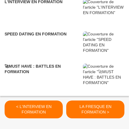
L'INTERVIEW EN FORMATION
SPEED DATING EN FORMATION
🚀MUST HAVE : BATTLES EN
FORMATION
< L'INTERVIEW EN
LA FRESQUE EN
FORMATION
FORMATION >