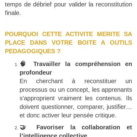
temps de débrief pour valider la reconstitution
finale.
POURQUOI CETTE ACTIVITE MERITE SA
PLACE DANS VOTRE BOITE A OUTILS
PEDAGOGIQUES ?
🧠 Travailler la compréhension en
profondeur
En cherchant à reconstituer un
processus ou un concept, les apprenants
s’approprient vraiment les contenus. Ils
doivent questionner, comparer, justifier…
et donc activer leur pensée critique.
🤝 Favoriser la collaboration et
l’intelligence collective