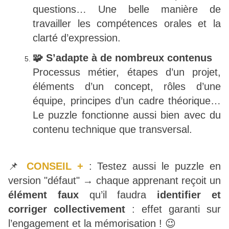
questions… Une belle manière de
travailler les compétences orales et la
clarté d’expression.
🧩 S’adapte à de nombreux contenus
Processus métier, étapes d’un projet,
éléments d’un concept, rôles d’une
équipe, principes d’un cadre théorique…
Le puzzle fonctionne aussi bien avec du
contenu technique que transversal.
📌
CONSEIL +
: Testez aussi le puzzle en
version "défaut" → chaque apprenant reçoit un
élément faux
qu’il faudra
identifier et
corriger collectivement
: effet garanti sur
l’engagement et la mémorisation ! 😉