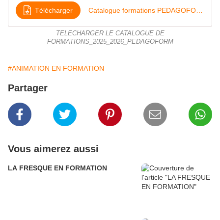
Télécharger
Catalogue formations PEDAGOFORM_2025_2026
TELECHARGER LE CATALOGUE DE
FORMATIONS_2025_2026_PEDAGOFORM
#ANIMATION EN FORMATION
Partager
Vous aimerez aussi
LA FRESQUE EN FORMATION