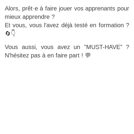
Alors, prêt·e à faire jouer vos apprenants pour
mieux apprendre ?
Et vous, vous l’avez déjà testé en formation ?
🔄👇
Vous aussi, vous avez un "MUST-HAVE" ?
N’hésitez pas à en faire part ! 💬