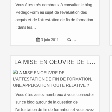
Vous êtes trés nombreux à consulter le blog
PedagoForm au sujet de l'évaluation des
acquis et de l'attestation de fin de formation
; dans les...

3 juin 2011

…
LA MISE EN OEUVRE DE L'ATTESTATION DE FIN DE FORMATION, UNE APPLICATION TOUTE RELATIVE ?
Vous êtes assez nombreux à vous connecter
sur ce blog autour de la question de
l'attestation de fin de formation et vous avez