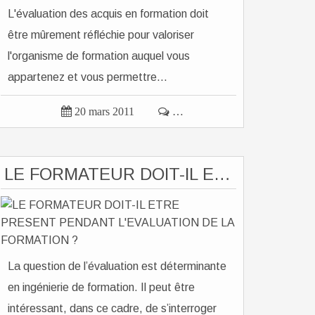
L'évaluation des acquis en formation doit
être mûrement réfléchie pour valoriser
l'organisme de formation auquel vous
appartenez et vous permettre...

20 mars 2011

…
LE FORMATEUR DOIT-IL ETRE PRESENT PENDANT L'EVALUATION DE LA FORMATION ?
La question de l’évaluation est déterminante
en ingénierie de formation. Il peut être
intéressant, dans ce cadre, de s’interroger