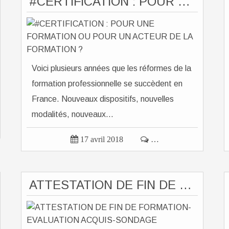
#CERTIFICATION : POUR UNE FORMATION OU POUR UN ACTEUR DE LA FORMATION ?
Voici plusieurs années que les réformes de la
formation professionnelle se succèdent en
France. Nouveaux dispositifs, nouvelles
modalités, nouveaux...

17 avril 2018

…
ATTESTATION DE FIN DE FORMATION-EVALUATION ACQUIS-SONDAGE