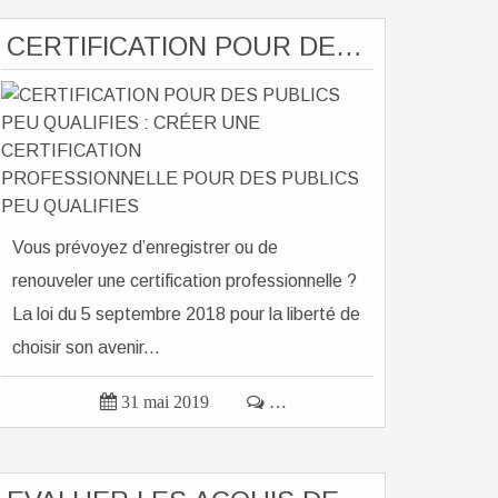
CERTIFICATION POUR DES PUBLICS PEU QUALIFIES : CRÉER UNE CERTIFICATION PROFESSIONNELLE POUR DES PUBLICS PEU QUALIFIES
Vous prévoyez d’enregistrer ou de
renouveler une certification professionnelle ?
La loi du 5 septembre 2018 pour la liberté de
choisir son avenir...

31 mai 2019

…