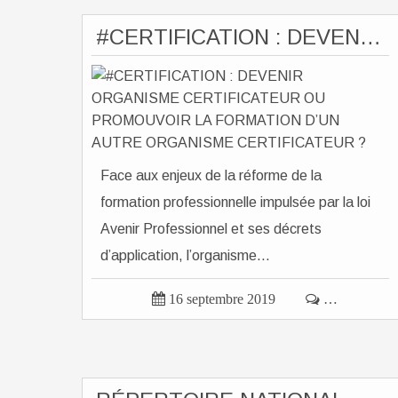
#CERTIFICATION : DEVENIR ORGANISME CERTIFICATEUR OU PROMOUVOIR LA FORMATION D’UN AUTRE ORGANISME CERTIFICATEUR ?
Face aux enjeux de la réforme de la
formation professionnelle impulsée par la loi
Avenir Professionnel et ses décrets
d’application, l’organisme...

16 septembre 2019

…