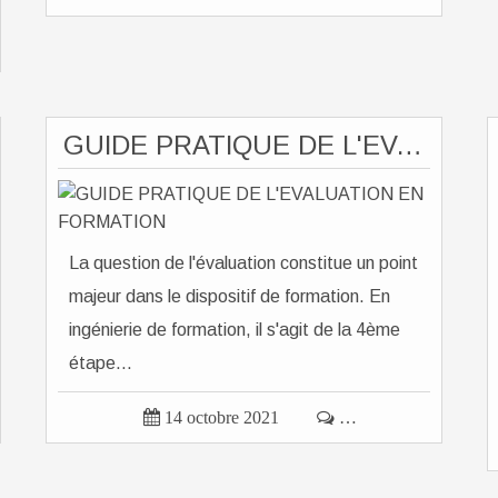
GUIDE PRATIQUE DE L'EVALUATION EN FORMATION
La question de l'évaluation constitue un point
majeur dans le dispositif de formation. En
ingénierie de formation, il s'agit de la 4ème
étape...

14 octobre 2021

…