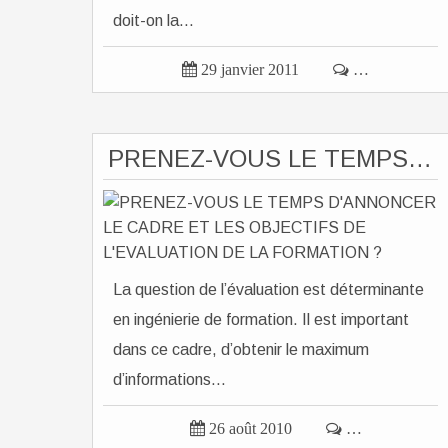
doit-on la...

29 janvier 2011

…
PRENEZ-VOUS LE TEMPS D'ANNONCER LE CADRE ET LES OBJECTIFS DE L'EVALUATION DE LA FORMATION ?
La question de l’évaluation est déterminante
en ingénierie de formation. Il est important
dans ce cadre, d’obtenir le maximum
d’informations...

26 août 2010

…