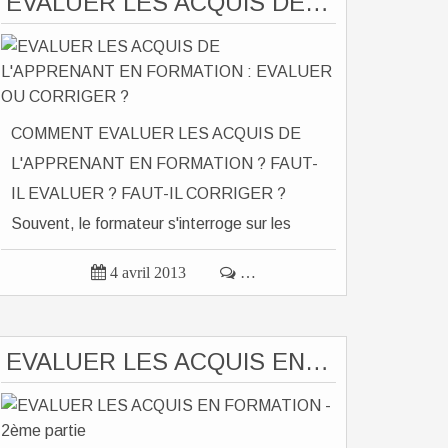
EVALUER LES ACQUIS DE L'APPRENANT EN FORMATION : EVALUER OU CORRIGER ?
COMMENT EVALUER LES ACQUIS DE
L'APPRENANT EN FORMATION ? FAUT-
IL EVALUER ? FAUT-IL CORRIGER ?
Souvent, le formateur s'interroge sur les
mêmes...

4 avril 2013

…
EVALUER LES ACQUIS EN FORMATION - 2ème partie