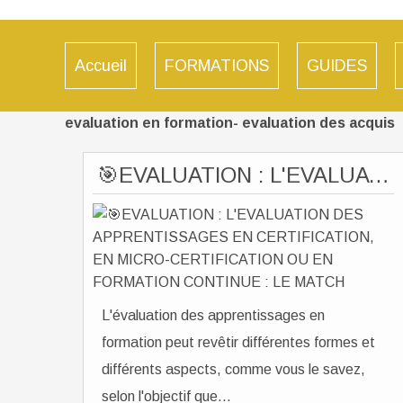
Accueil
FORMATIONS
GUIDES
evaluation en formation- evaluation des acquis
🎯EVALUATION : L'EVALUATION DES APPRENTISSAGES EN CERTIFICATION, EN MICRO-CERTIFICATION OU EN FORMATION CONTINUE : LE MATCH
L'évaluation des apprentissages en
formation peut revêtir différentes formes et
différents aspects, comme vous le savez,
selon l'objectif que...