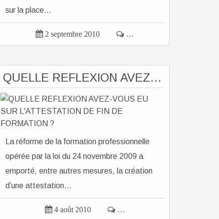
sur la place...

2 septembre 2010

…
QUELLE REFLEXION AVEZ-VOUS EU SUR L'ATTESTATION DE FIN DE FORMATION ?
La réforme de la formation professionnelle
opérée par la loi du 24 novembre 2009 a
emporté, entre autres mesures, la création
d’une attestation...

4 août 2010

…