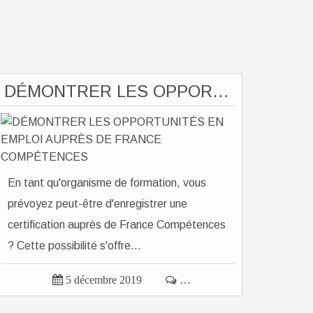
DÉMONTRER LES OPPORTUNITÉS EN EMPLOI AUPRÈS DE FRANCE COMPÉTENCES
En tant qu'organisme de formation, vous
prévoyez peut-être d'enregistrer une
certification auprès de France Compétences
? Cette possibilité s'offre...

5 décembre 2019

…