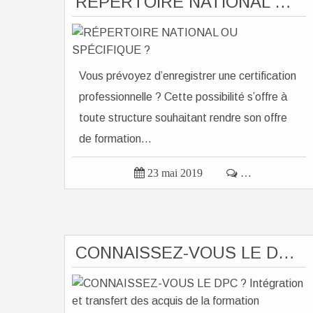
RÉPERTOIRE NATIONAL OU SPÉCIFIQUE ?
Vous prévoyez d’enregistrer une certification
professionnelle ? Cette possibilité s’offre à
toute structure souhaitant rendre son offre
de formation...

23 mai 2019

…
CONNAISSEZ-VOUS LE DPC ? Intégration et transfert des acquis de la formation