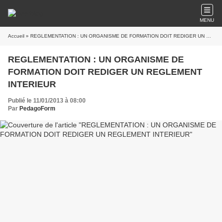
MENU
Accueil
» REGLEMENTATION : UN ORGANISME DE FORMATION DOIT REDIGER UN REGLEMENT INTERIEUR
REGLEMENTATION : UN ORGANISME DE
FORMATION DOIT REDIGER UN REGLEMENT
INTERIEUR
Publié le 11/01/2013 à 08:00
Par
PedagoForm