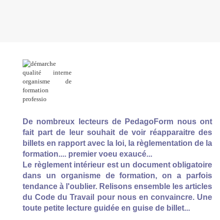
De nombreux lecteurs de PedagoForm nous ont
fait part de leur souhait de voir réapparaitre des
billets en rapport avec la loi, la règlementation de la
formation.... premier voeu exaucé...
Le règlement intérieur est un document obligatoire
dans un organisme de formation, on a parfois
tendance à l'oublier. Relisons ensemble les articles
du Code du Travail pour nous en convaincre. Une
toute petite lecture guidée en guise de billet...