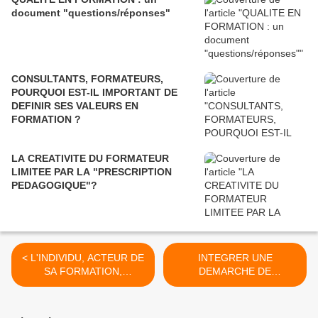
document "questions/réponses"
CONSULTANTS, FORMATEURS,
POURQUOI EST-IL IMPORTANT DE
DEFINIR SES VALEURS EN
FORMATION ?
LA CREATIVITE DU FORMATEUR
LIMITEE PAR LA "PRESCRIPTION
PEDAGOGIQUE"?
< L'INDIVIDU, ACTEUR DE
INTEGRER UNE
SA FORMATION,
DEMARCHE DE
VRAIMENT ?
DEVELOPPEMENT
DURABLE EN FORMATION
? >