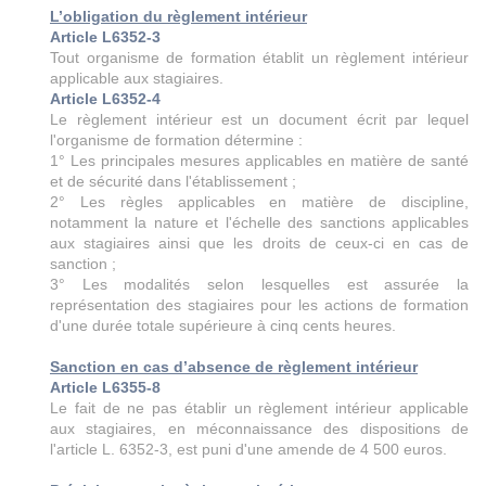
L’obligation du règlement intérieur
Article L6352-3
Tout organisme de formation établit un règlement intérieur
applicable aux stagiaires.
Article L6352-4
Le règlement intérieur est un document écrit par lequel
l'organisme de formation détermine :
1° Les principales mesures applicables en matière de santé
et de sécurité dans l'établissement ;
2° Les règles applicables en matière de discipline,
notamment la nature et l'échelle des sanctions applicables
aux stagiaires ainsi que les droits de ceux-ci en cas de
sanction ;
3° Les modalités selon lesquelles est assurée la
représentation des stagiaires pour les actions de formation
d'une durée totale supérieure à cinq cents heures.
Sanction en cas d’absence de règlement intérieur
Article L6355-8
Le fait de ne pas établir un règlement intérieur applicable
aux stagiaires, en méconnaissance des dispositions de
l'article L. 6352-3, est puni d'une amende de 4 500 euros.