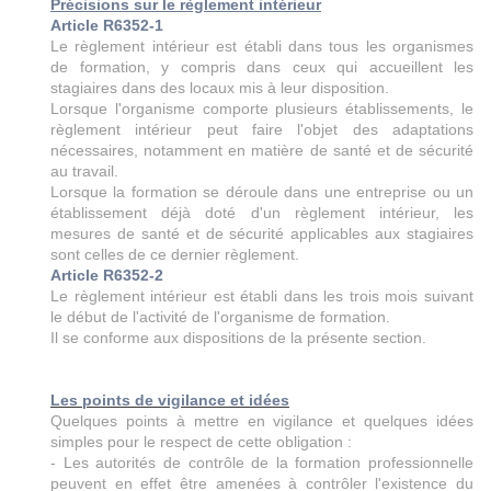
Précisions sur le règlement intérieur
Article R6352-1
Le règlement intérieur est établi dans tous les organismes
de formation, y compris dans ceux qui accueillent les
stagiaires dans des locaux mis à leur disposition.
Lorsque l'organisme comporte plusieurs établissements, le
règlement intérieur peut faire l'objet des adaptations
nécessaires, notamment en matière de santé et de sécurité
au travail.
Lorsque la formation se déroule dans une entreprise ou un
établissement déjà doté d'un règlement intérieur, les
mesures de santé et de sécurité applicables aux stagiaires
sont celles de ce dernier règlement.
Article R6352-2
Le règlement intérieur est établi dans les trois mois suivant
le début de l'activité de l'organisme de formation.
Il se conforme aux dispositions de la présente section.
Les points de vigilance et idées
Quelques points à mettre en vigilance et quelques idées
simples pour le respect de cette obligation :
- Les autorités de contrôle de la formation professionnelle
peuvent en effet être amenées à contrôler l'existence du