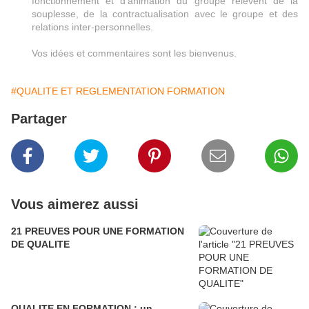
fonctionnement et d'animation du groupe relèvent de la
souplesse, de la contractualisation avec le groupe et des
relations inter-personnelles.
Vos idées et commentaires sont les bienvenus.
#QUALITE ET REGLEMENTATION FORMATION
Partager
Vous aimerez aussi
21 PREUVES POUR UNE FORMATION
DE QUALITE
QUALITE EN FORMATION : un