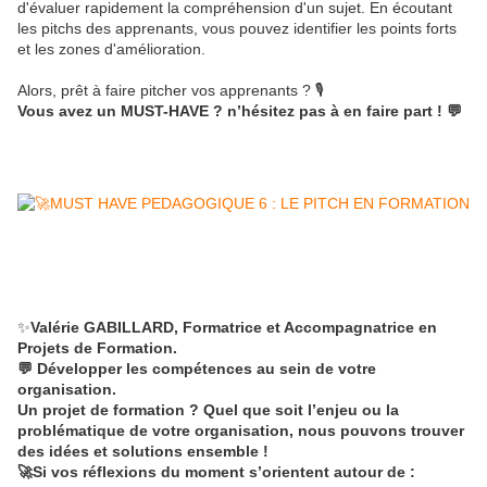
d'évaluer rapidement la compréhension d'un sujet. En écoutant
les pitchs des apprenants, vous pouvez identifier les points forts
et les zones d'amélioration.
Alors, prêt à faire pitcher vos apprenants ? 🎙️
Vous avez un MUST-HAVE ? n’hésitez pas à en faire part ! 💬
✨
Valérie GABILLARD, Formatrice et Accompagnatrice en
Projets de Formation.
💬 Développer les compétences au sein de votre
organisation.
Un projet de formation ? Quel que soit l’enjeu ou la
problématique de votre organisation, nous pouvons trouver
des idées et solutions ensemble !
🚀Si vos réflexions du moment s’orientent autour de :