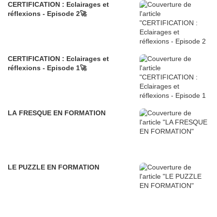
CERTIFICATION : Eclairages et
réflexions - Episode 2🚀
CERTIFICATION : Eclairages et
réflexions - Episode 1🚀
LA FRESQUE EN FORMATION
LE PUZZLE EN FORMATION