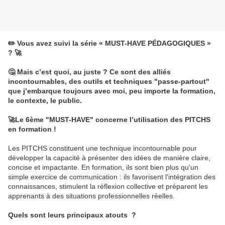
✏️ Vous avez suivi la série « MUST-HAVE PÉDAGOGIQUES »
? 🚀
🤔 Mais c’est quoi, au juste ? Ce sont des alliés
incontournables, des outils et techniques "passe-partout"
que j’embarque toujours avec moi, peu importe la formation,
le contexte, le public.
🚀Le 6ème "MUST-HAVE" concerne l’utilisation des PITCHS
en formation !
Les PITCHS constituent une technique incontournable pour
développer la capacité à présenter des idées de manière claire,
concise et impactante. En formation, ils sont bien plus qu'un
simple exercice de communication : ils favorisent l'intégration des
connaissances, stimulent la réflexion collective et préparent les
apprenants à des situations professionnelles réelles.
Quels sont leurs principaux atouts ?