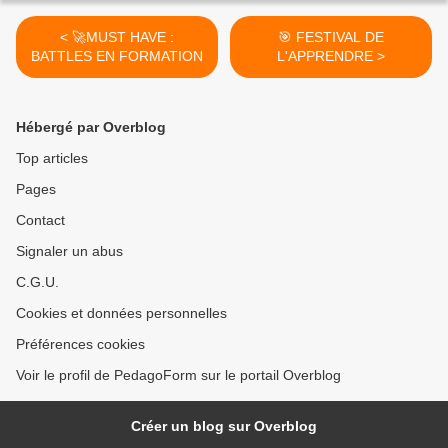
< 🚀MUST HAVE :
🎯 FESTIVAL DE
BATTLES EN FORMATION
L'APPRENDRE >
Hébergé par Overblog
Top articles
Pages
Contact
Signaler un abus
C.G.U.
Cookies et données personnelles
Préférences cookies
Voir le profil de PedagoForm sur le portail Overblog
Créer un blog sur Overblog