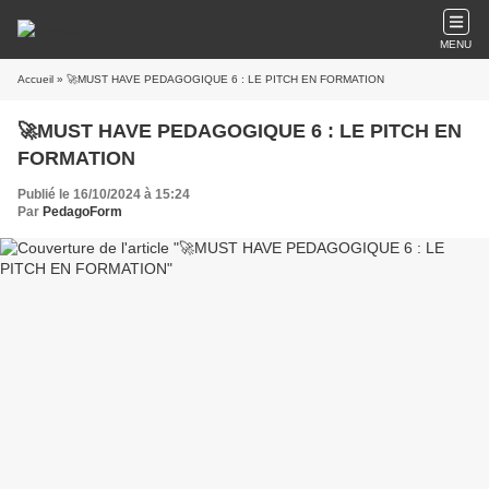
MENU
Accueil
» 🚀MUST HAVE PEDAGOGIQUE 6 : LE PITCH EN FORMATION
🚀MUST HAVE PEDAGOGIQUE 6 : LE PITCH EN
FORMATION
Publié le 16/10/2024 à 15:24
Par
PedagoForm