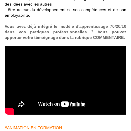
des idées avec les autres
- être acteur du développement se ses compétences et de son
employabilité.
Vous avez déjà intégré le modèle d'apprentissage 70/20/10
dans vos pratiques professionnelles ? Vous pouvez
apporter votre témoignage dans la rubrique COMMENTAIRE.
#ANIMATION EN FORMATION