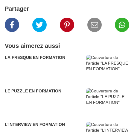
Partager
Vous aimerez aussi
LA FRESQUE EN FORMATION
LE PUZZLE EN FORMATION
L'INTERVIEW EN FORMATION