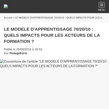
MENU
Accueil
» LE MODELE D'APPRENTISSAGE 70/20/10 : QUELS IMPACTS POUR LES ACTEURS DE LA FORMATION ?
LE MODELE D'APPRENTISSAGE 70/20/10 :
QUELS IMPACTS POUR LES ACTEURS DE LA
FORMATION ?
Publié le 20/08/2016 à 19:52
Par
PedagoForm