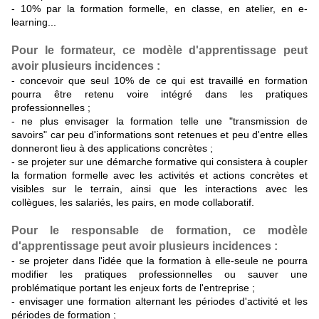
- 10% par la formation formelle, en classe, en atelier, en e-
learning...
Pour le formateur, ce modèle d'apprentissage peut
avoir plusieurs incidences :
- concevoir que seul 10% de ce qui est travaillé en formation
pourra être retenu voire intégré dans les pratiques
professionnelles ;
- ne plus envisager la formation telle une "transmission de
savoirs" car peu d'informations sont retenues et peu d'entre elles
donneront lieu à des applications concrètes ;
- se projeter sur une démarche formative qui consistera à coupler
la formation formelle avec les activités et actions concrètes et
visibles sur le terrain, ainsi que les interactions avec les
collègues, les salariés, les pairs, en mode collaboratif.
Pour le responsable de formation, ce modèle
d'apprentissage peut avoir plusieurs incidences :
- se projeter dans l'idée que la formation à elle-seule ne pourra
modifier les pratiques professionnelles ou sauver une
problématique portant les enjeux forts de l'entreprise ;
- envisager une formation alternant les périodes d'activité et les
périodes de formation ;