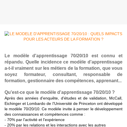
Le modèle d'apprentissage 70/20/10 est connu et
répandu. Quelle incidence ce modèle d'apprentissage
a-t-il vraiment sur les métiers de la formation, que vous
soyez formateur, consultant, responsable de
formation, gestionnaire des compétences, apprenant...
Qu'est-ce que le modèle d'apprentissage 70/20/10 ?
Après des années d'enquête, d'études et de validation, McCall,
Eichinger et Lombardo de l'Université de Princeton ont développé
le modèle 70/20/10. Ce modèle invite à penser le développement
des connaissances et compétences comme :
- 70% par l'activité et l'expérience
- 20% par les relations et les interactions avec les autres