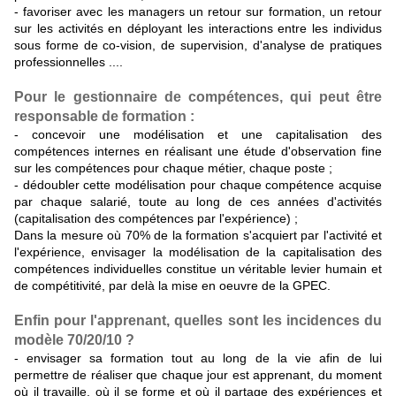
- favoriser avec les managers un retour sur formation, un retour
sur les activités en déployant les interactions entre les individus
sous forme de co-vision, de supervision, d'analyse de pratiques
professionnelles ....
Pour le gestionnaire de compétences, qui peut être
responsable de formation :
- concevoir une modélisation et une capitalisation des
compétences internes en réalisant une étude d'observation fine
sur les compétences pour chaque métier, chaque poste ;
- dédoubler cette modélisation pour chaque compétence acquise
par chaque salarié, toute au long de ces années d'activités
(capitalisation des compétences par l'expérience) ;
Dans la mesure où 70% de la formation s'acquiert par l'activité et
l'expérience, envisager la modélisation de la capitalisation des
compétences individuelles constitue un véritable levier humain et
de compétitivité, par delà la mise en oeuvre de la GPEC.
Enfin pour l'apprenant, quelles sont les incidences du
modèle 70/20/10 ?
- envisager sa formation tout au long de la vie afin de lui
permettre de réaliser que chaque jour est apprenant, du moment
où il travaille, où il se forme et où il partage des expériences et