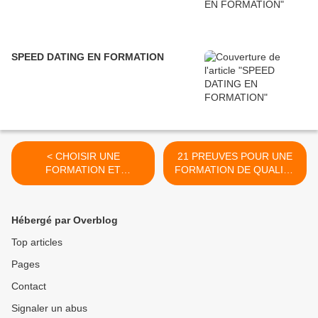
SPEED DATING EN FORMATION
< CHOISIR UNE
21 PREUVES POUR UNE
FORMATION ET
FORMATION DE QUALITE
MANAGER PAR LE SENS
>
Hébergé par Overblog
Top articles
Pages
Contact
Signaler un abus