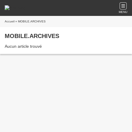
MENU
Accueil
» MOBILE.ARCHIVES
MOBILE.ARCHIVES
Aucun article trouvé