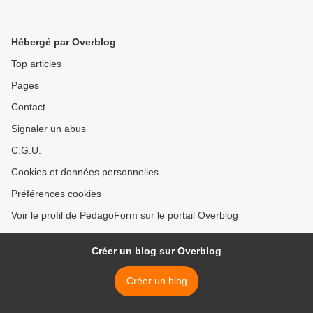
Hébergé par Overblog
Top articles
Pages
Contact
Signaler un abus
C.G.U.
Cookies et données personnelles
Préférences cookies
Voir le profil de PedagoForm sur le portail Overblog
Créer un blog sur Overblog
Créer un blog