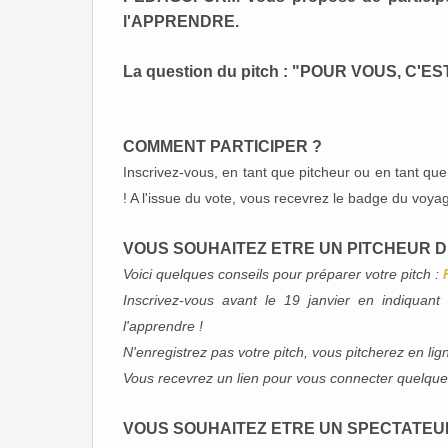
l'APPRENDRE.
La question du pitch : "POUR VOUS, C'
COMMENT PARTICIPER ?
Inscrivez-vous, en tant que pitcheur ou en tant qu
! A l'issue du vote, vous recevrez le badge du voyag
VOUS SOUHAITEZ ETRE UN PITCHEUR D
Voici quelques conseils pour préparer votre pitch :
Inscrivez-vous avant le 19 janvier en indiquan
l'apprendre !
N'enregistrez pas votre pitch, vous pitcherez en li
Vous recevrez un lien pour vous connecter quelques 
VOUS SOUHAITEZ ETRE UN SPECTATEU