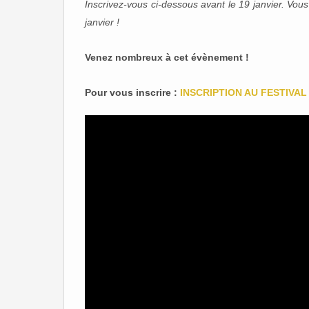
Inscrivez-vous ci-dessous avant le 19 janvier. Vou
janvier !
Venez nombreux à cet évènement !
Pour vous inscrire :
INSCRIPTION AU FESTIVAL