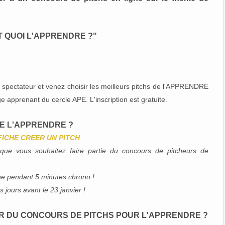
EST QUOI L'APPRENDRE ?"
e spectateur et venez choisir les meilleurs pitchs de l'APPRENDRE
e apprenant du cercle APE. L'inscription est gratuite.
E L'APPRENDRE ?
FICHE CREER UN PITCH
t que vous souhaitez faire partie du concours de pitcheurs de
gne pendant 5 minutes chrono !
jours avant le 23 janvier !
R DU CONCOURS DE PITCHS POUR L'APPRENDRE ?